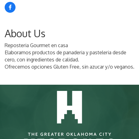
About Us
Reposteria Gourmet en casa
Elaboramos productos de panaderia y pasteleria desde
cero, con ingredientes de calidad.
Ofrecemos opciones Gluten Free, sin azucar y/o veganos.